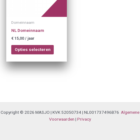
Domeinnaam
NL Domeinnaam
€
15,00
/ jaar
Opties selecteren
Copyright © 2026 MASJO | KVK 52050734 | NL001737496B76
Algemene
Voorwaarden
|
Privacy