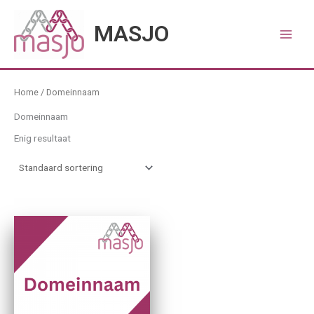
Ga
naar
MASJO
de
inhoud
Home
/ Domeinnaam
Domeinnaam
Enig resultaat